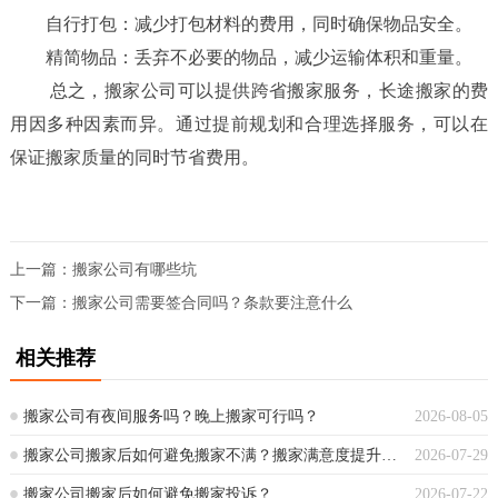
自行打包：减少打包材料的费用，同时确保物品安全。
精简物品：丢弃不必要的物品，减少运输体积和重量。
总之，搬家公司可以提供跨省搬家服务，长途搬家的费
用因多种因素而异。通过提前规划和合理选择服务，可以在
保证搬家质量的同时节省费用。
上一篇：
搬家公司有哪些坑
下一篇：
搬家公司需要签合同吗？条款要注意什么
相关推荐
搬家公司有夜间服务吗？晚上搬家可行吗？
2026-08-05
搬家公司搬家后如何避免搬家不满？搬家满意度提升指南
2026-07-29
搬家公司搬家后如何避免搬家投诉？
2026-07-22