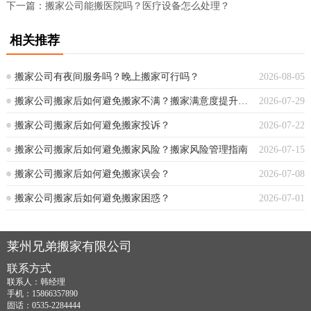
下一篇：
搬家公司能搬医院吗？医疗设备怎么处理？
相关推荐
搬家公司有夜间服务吗？晚上搬家可行吗？
2026-08-05
搬家公司搬家后如何避免搬家不满？搬家满意度提升指南
2026-07-29
搬家公司搬家后如何避免搬家投诉？
2026-07-22
搬家公司搬家后如何避免搬家风险？搬家风险管理指南
2026-07-15
搬家公司搬家后如何避免搬家误会？
2026-07-08
搬家公司搬家后如何避免搬家困惑？
2026-07-01
莱州兄弟搬家有限公司
联系方式
联系人：韩经理
手机：15866357890
固话：0535-2284444