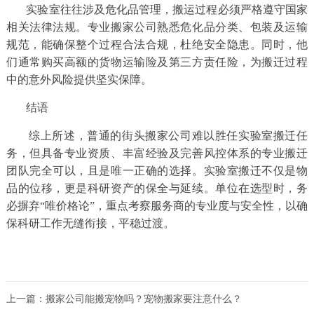
实验室往往涉及危化品管理，搬运过程必须严格遵守国家
相关法律法规。专业搬家公司熟悉危化品分类、包装及运输
规范，能确保整个过程合法合规，杜绝安全隐患。同时，他
们通常购买高额的货物运输险及第三方责任险，为搬迁过程
中的意外风险提供坚实保障。
结语
综上所述，普通的街头搬家公司难以胜任实验室搬迁任
务，但具备专业资质、丰富经验及完善风控体系的专业搬迁
团队完全可以，且是唯一正确的选择。实验室搬迁不仅是物
品的位移，更是科研资产的保全与延续。单位在选型时，务
必摒弃“唯价格论”，重点考察服务商的专业度与安全性，以确
保科研工作无缝衔接，平稳过渡。
上一篇：
搬家公司能搬宠物吗？宠物搬家要注意什么？