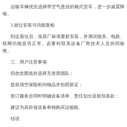
运输车辆优先选择带空气悬挂的厢式货车，进一步减震降
噪。
3.就位安装与功能复检
到达新址后，按原厂标准重新安装，并测试锁具、电路、
联网功能是否正常。必要时联系设备厂商技术人员协同验
收。
三、用户注意事项
切勿贪图低价选择无资质团队；
提前清空保险柜内物品并拍照留证；
签订服务合同时明确设备清单、责任划分及赔偿条款；
建议为高价值设备单独购买运输险。
结语