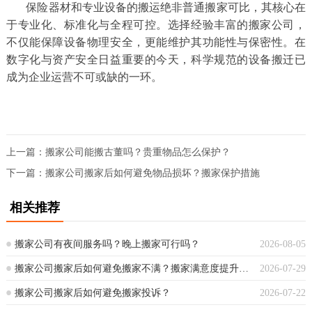
保险器材和专业设备的搬运绝非普通搬家可比，其核心在
于专业化、标准化与全程可控。选择经验丰富的搬家公司，
不仅能保障设备物理安全，更能维护其功能性与保密性。在
数字化与资产安全日益重要的今天，科学规范的设备搬迁已
成为企业运营不可或缺的一环。
上一篇：
搬家公司能搬古董吗？贵重物品怎么保护？
下一篇：
搬家公司搬家后如何避免物品损坏？搬家保护措施
相关推荐
搬家公司有夜间服务吗？晚上搬家可行吗？
2026-08-05
搬家公司搬家后如何避免搬家不满？搬家满意度提升指南
2026-07-29
搬家公司搬家后如何避免搬家投诉？
2026-07-22