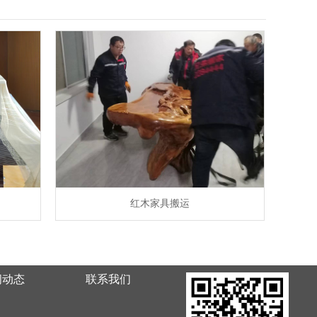
红木家具搬运
闻动态
联系我们