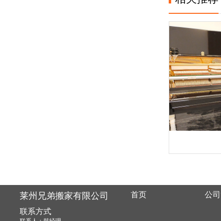
首页
公司
莱州兄弟搬家有限公司
联系方式
联系人：韩经理