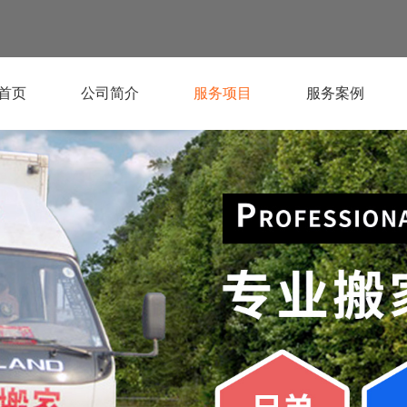
首页
公司简介
服务项目
服务案例