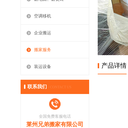
空调移机
企业搬运
搬家服务
产品详情
装运设备
联系我们
/ CONTACT US
全国免费客服电话
莱州兄弟搬家有限公司