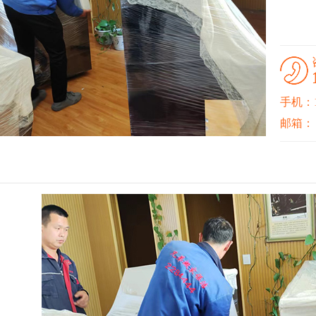
手机：15
邮箱：