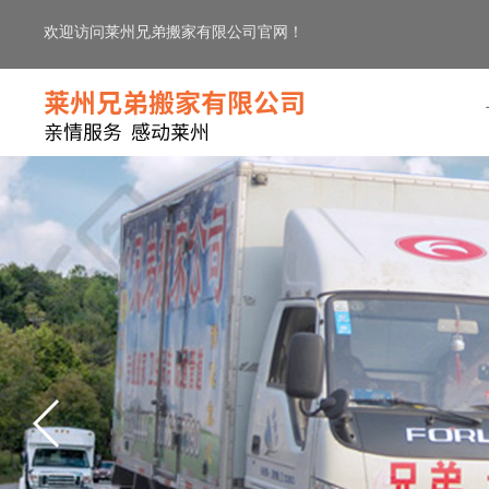
欢迎访问莱州兄弟搬家有限公司官网！