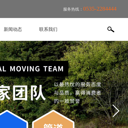
0535-2284444
服务热线：
新闻动态
联系我们