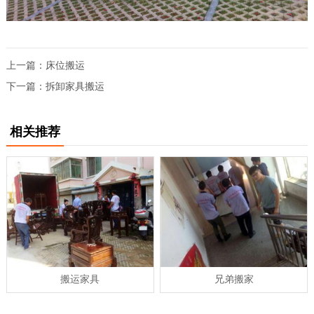
上一篇：
床位搬运
下一篇：
拆卸家具搬运
相关推荐
搬运家具
兄弟搬家