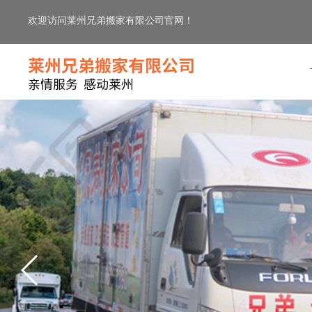
欢迎访问莱州兄弟搬家有限公司官网！