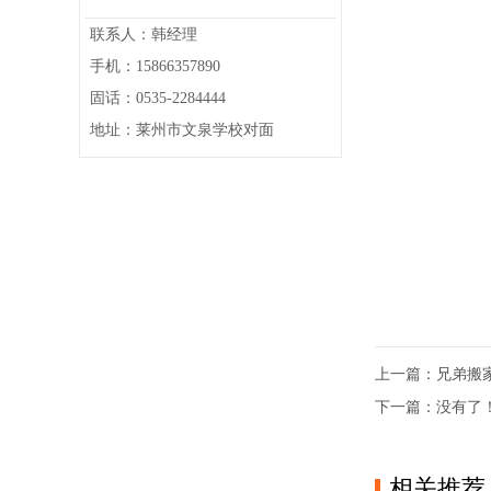
联系人：韩经理
手机：15866357890
固话：0535-2284444
地址：莱州市文泉学校对面
上一篇：
兄弟搬
下一篇：没有了
相关推荐