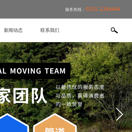
0535-2284444
服务热线：
新闻动态
联系我们