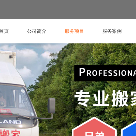
首页
公司简介
服务项目
服务案例