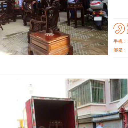
手机：15
邮箱：