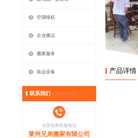
空调移机
企业搬运
搬家服务
产品详情
装运设备
联系我们
/ CONTACT US
全国免费客服电话
莱州兄弟搬家有限公司