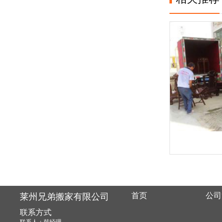
首页
公司
莱州兄弟搬家有限公司
联系方式
联系人：韩经理