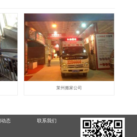
莱州搬家公司
闻动态
联系我们