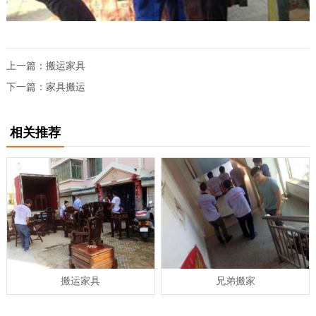
上一篇：
搬运家具
下一篇：
家具搬运
相关推荐
搬运家具
兄弟搬家