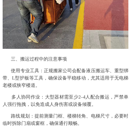
三、搬运过程中的注意事项
使用专业工具：正规搬家公司会配备液压搬运车、重型绑
带、L型护板等工具，确保设备平稳移动，尤其适用于无电梯
老楼或狭窄楼道。
多人协同作业：大型器材需至少2–4人配合搬运，严禁单
人强行拖拽，以免造成人身伤害或设备倾覆。
路线规划：提前测量门框、楼梯转角、电梯尺寸，必要时
临时拆除门扇或窗框，确保通行顺畅。