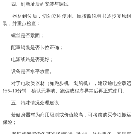
四、到新址后的安装与调试
器材到位后，切勿立即使用。应按照说明书逐步复原组
装，并重点检查：
螺丝是否紧固；
配重钢缆是否卡位正确；
电源线路是否完好；
设备是否水平放置。
对于电动类器材（如跑步机、划船机），建议通电空载运
行5–10分钟，确认无异响、跑偏或程序异常后再正式使用。
五、特殊情况处理建议
若健身器材为商用级别或价值较高，可考虑购买专项搬运
保险；