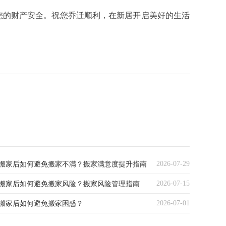
的财产安全。祝您乔迁顺利，在新居开启美好的生活
2026-07-29
搬家后如何避免搬家不满？搬家满意度提升指南
2026-07-15
搬家后如何避免搬家风险？搬家风险管理指南
2026-07-01
搬家后如何避免搬家困惑？