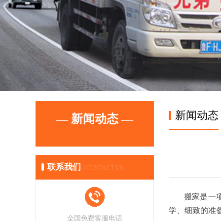
新闻动态
— 新闻动态 —
联系我们
/ CONTACT US
搬家是一项繁
学、细致的准
全国免费客服电话