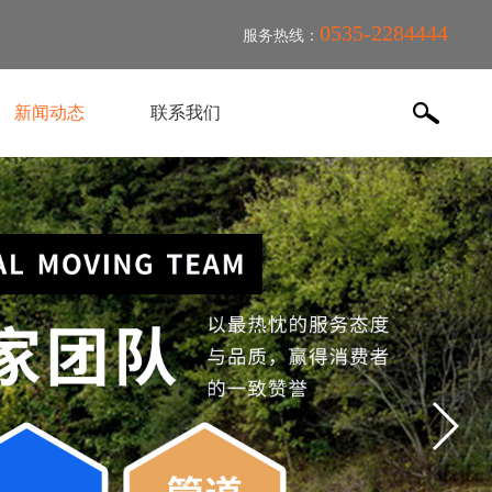
0535-2284444
服务热线：
新闻动态
联系我们