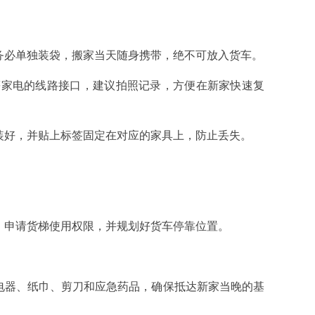
必单独装袋，搬家当天随身携带，绝不可放入货车。
等家电的线路接口，建议拍照记录，方便在新家快速复
好，并贴上标签固定在对应的家具上，防止丢失。
，申请货梯使用权限，并规划好货车停靠位置。
电器、纸巾、剪刀和应急药品，确保抵达新家当晚的基