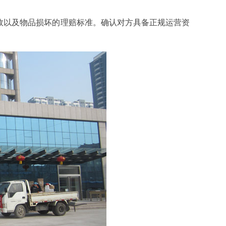
效以及物品损坏的理赔标准。确认对方具备正规运营资