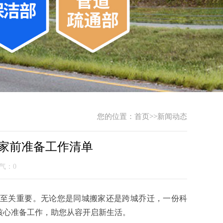
您的位置：
首页
>>
新闻动态
家前准备工作清单
人气：0
至关重要。无论您是同城搬家还是跨城乔迁，一份科
核心准备工作，助您从容开启新生活。