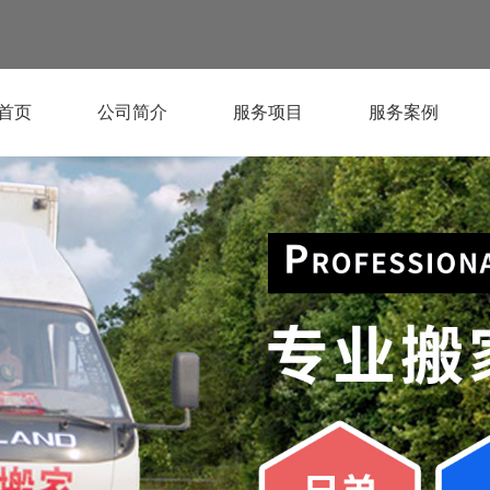
首页
公司简介
服务项目
服务案例