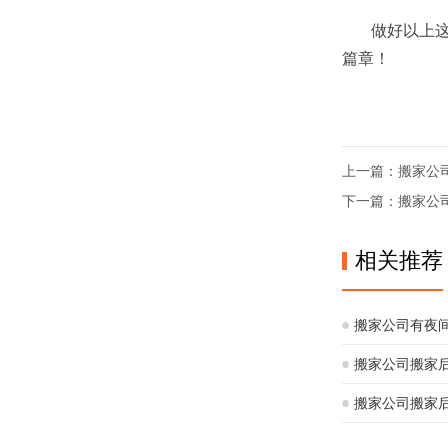
做好以上这些
篇章！
上一篇：
搬家公
下一篇：
搬家公
相关推荐
搬家公司有夜
搬家公司搬家
搬家公司搬家