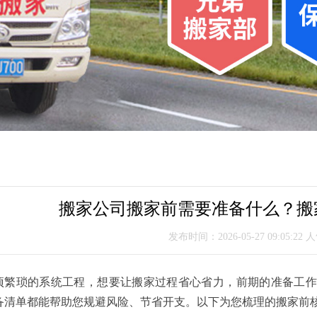
搬家公司搬家前需要准备什么？搬
发布时间：2026-05-27 09:05:22 
琐的系统工程，想要让搬家过程省心省力，前期的准备工作
备清单都能帮助您规避风险、节省开支。以下为您梳理的搬家前