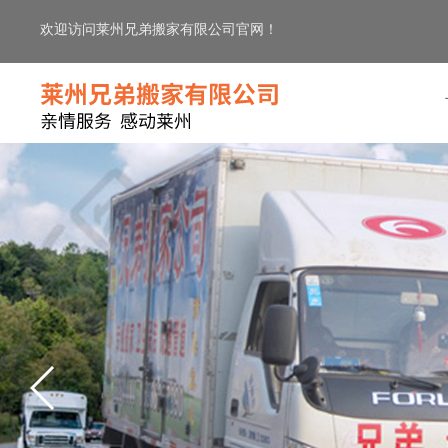
欢迎访问莱州兄弟搬家有限公司官网！