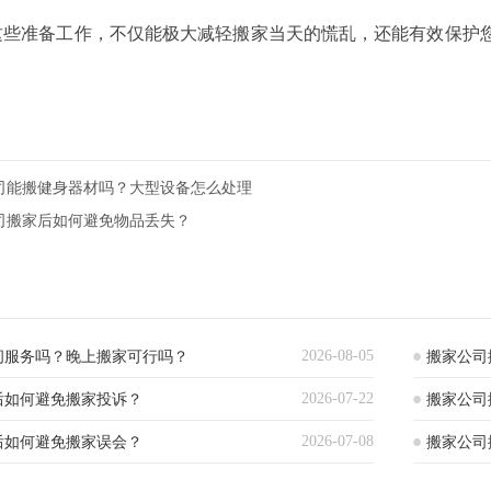
准备工作，不仅能极大减轻搬家当天的慌乱，还能有效保护您
司能搬健身器材吗？大型设备怎么处理
司搬家后如何避免物品丢失？
2026-08-05
间服务吗？晚上搬家可行吗？
搬家公司
2026-07-22
后如何避免搬家投诉？
搬家公司
2026-07-08
后如何避免搬家误会？
搬家公司