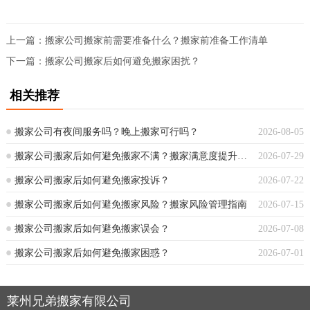
上一篇：
搬家公司搬家前需要准备什么？搬家前准备工作清单
下一篇：
搬家公司搬家后如何避免搬家困扰？
相关推荐
搬家公司有夜间服务吗？晚上搬家可行吗？
2026-08-05
搬家公司搬家后如何避免搬家不满？搬家满意度提升指南
2026-07-29
搬家公司搬家后如何避免搬家投诉？
2026-07-22
搬家公司搬家后如何避免搬家风险？搬家风险管理指南
2026-07-15
搬家公司搬家后如何避免搬家误会？
2026-07-08
搬家公司搬家后如何避免搬家困惑？
2026-07-01
莱州兄弟搬家有限公司